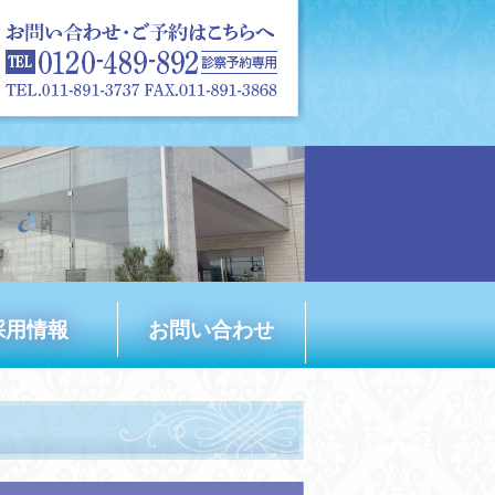
採用情報
お問い合わせ