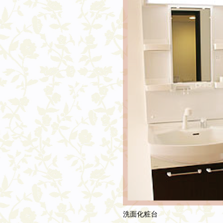
洗面化粧台