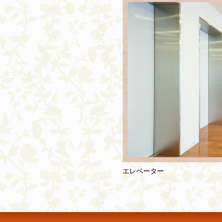
エレベーター