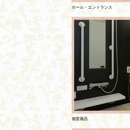
ホール・エントランス
個室風呂